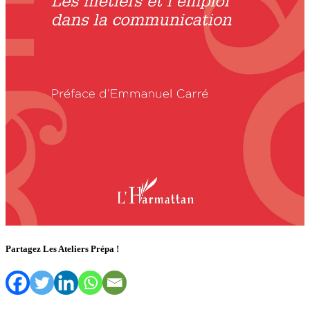
Partagez Les Ateliers Prépa !