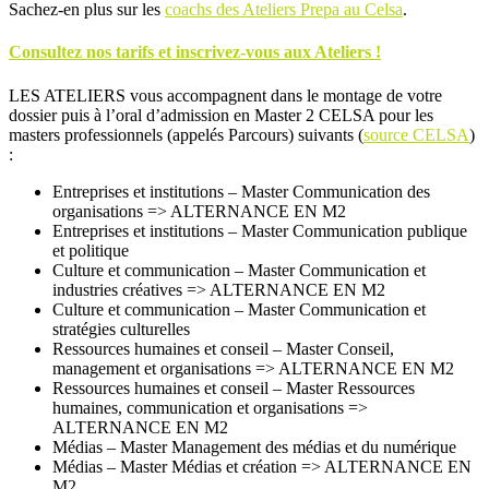
Sachez-en plus sur les
coachs des Ateliers Prepa au Celsa
.
Consultez nos tarifs et inscrivez-vous aux Ateliers !
LES ATELIERS vous accompagnent dans le montage de votre
dossier puis à l’oral d’admission en Master 2 CELSA pour les
masters professionnels (appelés Parcours) suivants (
source CELSA
)
:
Entreprises et institutions – Master Communication des
organisations => ALTERNANCE EN M2
Entreprises et institutions – Master Communication publique
et politique
Culture et communication – Master Communication et
industries créatives => ALTERNANCE EN M2
Culture et communication – Master Communication et
stratégies culturelles
Ressources humaines et conseil – Master Conseil,
management et organisations => ALTERNANCE EN M2
Ressources humaines et conseil – Master Ressources
humaines, communication et organisations =>
ALTERNANCE EN M2
Médias – Master Management des médias et du numérique
Médias – Master Médias et création => ALTERNANCE EN
M2