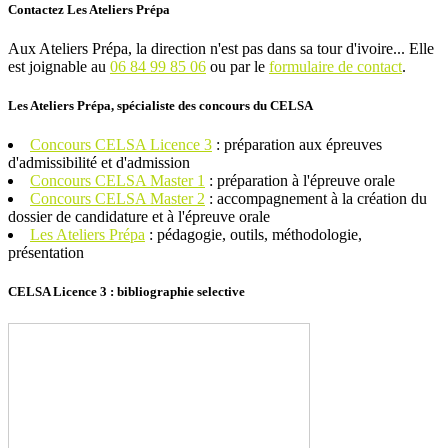
Contactez Les Ateliers Prépa
Aux Ateliers Prépa, la direction n'est pas dans sa tour d'ivoire... Elle
est joignable au
06 84 99 85 06
ou par le
formulaire de contact
.
Les Ateliers Prépa, spécialiste des concours du CELSA
Concours CELSA Licence 3
: préparation aux épreuves
d'admissibilité et d'admission
Concours CELSA Master 1
: préparation à l'épreuve orale
Concours CELSA Master 2
: accompagnement à la création du
dossier de candidature et à l'épreuve orale
Les Ateliers Prépa
: pédagogie, outils, méthodologie,
présentation
CELSA Licence 3 : bibliographie selective