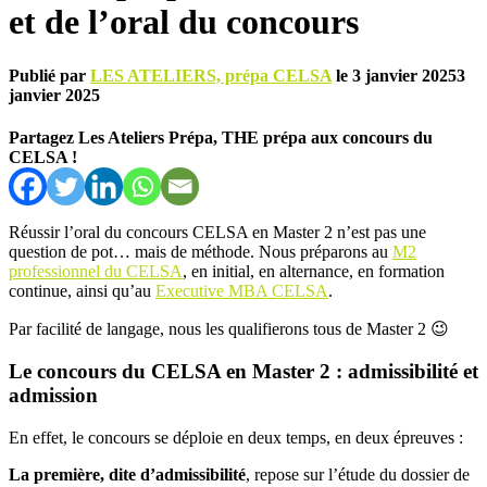
et de l’oral du concours
Publié par
LES ATELIERS, prépa CELSA
le
3 janvier 2025
3
janvier 2025
Partagez Les Ateliers Prépa, THE prépa aux concours du
CELSA !
Réussir l’oral du concours CELSA en Master 2 n’est pas une
question de pot… mais de méthode. Nous préparons au
M2
professionnel du CELSA
, en initial, en alternance, en formation
continue, ainsi qu’au
Executive MBA CELSA
.
Par facilité de langage, nous les qualifierons tous de Master 2 😉
Le concours du CELSA en Master 2 : admissibilité et
admission
En effet, le concours se déploie en deux temps, en deux épreuves :
La première, dite d’admissibilité
, repose sur l’étude du dossier de