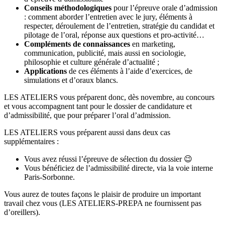
Conseils méthodologiques
pour l’épreuve orale d’admission
: comment aborder l’entretien avec le jury, éléments à
respecter, déroulement de l’entretien, stratégie du candidat et
pilotage de l’oral, réponse aux questions et pro-activité…
Compléments de connaissances
en marketing,
communication, publicité, mais aussi en sociologie,
philosophie et culture générale d’actualité ;
Applications
de ces éléments à l’aide d’exercices, de
simulations et d’oraux blancs.
LES ATELIERS vous préparent donc, dès novembre, au concours
et vous accompagnent tant pour le dossier de candidature et
d’admissibilité, que pour préparer l’oral d’admission.
LES ATELIERS vous préparent aussi dans deux cas
supplémentaires :
Vous avez réussi l’épreuve de sélection du dossier 😉
Vous bénéficiez de l’admissibilité directe, via la voie interne
Paris-Sorbonne.
Vous aurez de toutes façons le plaisir de produire un important
travail chez vous (LES ATELIERS-PREPA ne fournissent pas
d’oreillers).