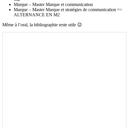
Marque – Master Marque et communication
Marque – Master Marque et stratégies de communication =>
ALTERNANCE EN M2
Même à l’oral, la bibliographie reste utile 😉