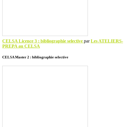
CELSA Licence 3 : bibliographie selective
par
Les ATELIERS-
PREPA au CELSA
CELSA Master 2 : bibliographie selective