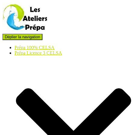
Déplier la navigation
Prépa 100% CELSA
Prépa Licence 3 CELSA