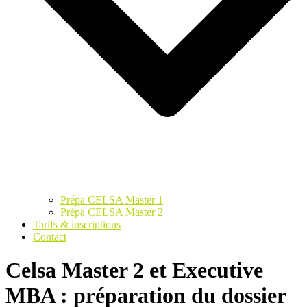
Prépa CELSA Master 1
Prépa CELSA Master 2
Tarifs & inscriptions
Contact
Celsa Master 2 et Executive
MBA : préparation du dossier