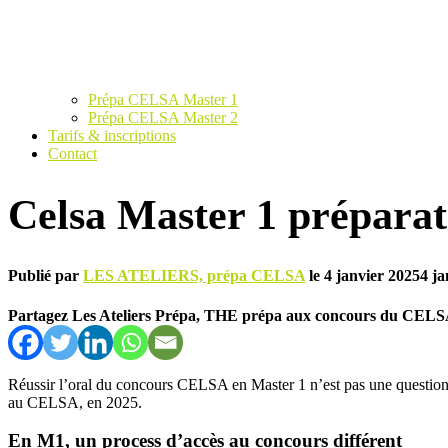
Prépa CELSA Master 1
Prépa CELSA Master 2
Tarifs & inscriptions
Contact
Celsa Master 1 préparati
Publié par
LES ATELIERS, prépa CELSA
le
4 janvier 2025
4 ja
Partagez Les Ateliers Prépa, THE prépa aux concours du CELS
Réussir l’oral du concours CELSA en Master 1 n’est pas une quest
au CELSA, en 2025.
En M1, un process d’accès au concours différent