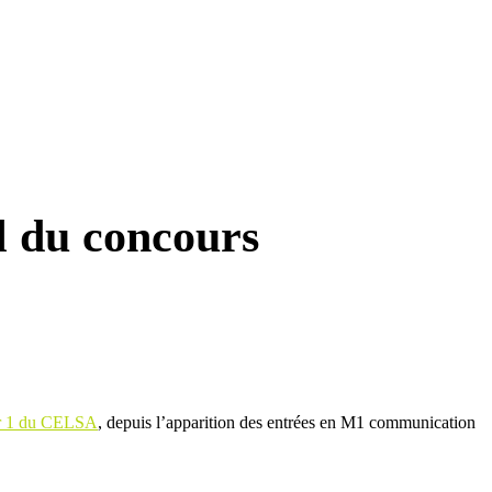
al du concours
r 1 du CELSA
, depuis l’apparition des entrées en M1 communication