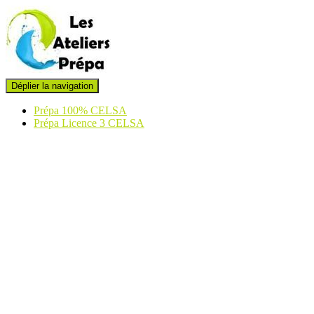
Déplier la navigation
Prépa 100% CELSA
Prépa Licence 3 CELSA